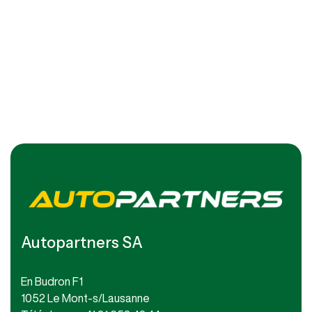
Autopartners SA
En Budron F1
1052 Le Mont-s/Lausanne